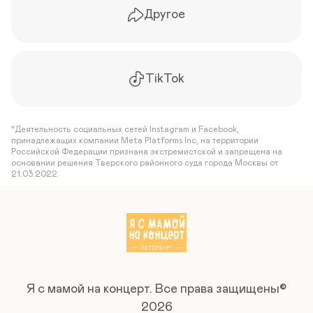
Другое
TikTok
*Деятельность социальных сетей Instagram и Facebook,
принадлежащих компании Meta Platforms Inc, на территории
Российской Федерации признана экстремистской и запрещена на
основании решения Тверского районного суда города Москвы от
21.03.2022
Я с мамой на концерт.
Все права защищены©
2026