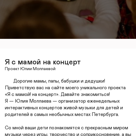
Я с мамой на концерт
Проект Юлии Моллаевой
       Дорогие мамы, папы, бабушки и дедушки!  
Приветствую вас на сайте моего уникального проекта 
«Я с мамой! на концерт». Давайте знакомиться!

Я — Юлия Моллаева — организатор еженедельных 
интерактивных концертов живой музыки для детей и 
родителей в самых необычных местах Петербурга.

Со мной ваши дети познакомятся с прекрасным миром 
музыки через игры, творчество и соприкосновение, а вы 