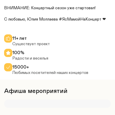
ВНИМАНИЕ: Концертный сезон уже стартовал! 

11+ лет
Существует проект
100%
Радости и веселья
15000+
Любимых посетителей наших концертов
Афиша мероприятий