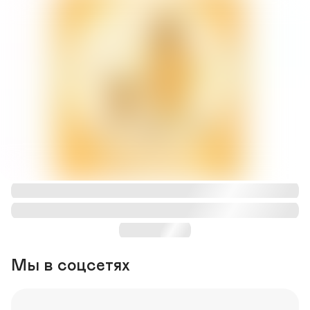
Мы в соцсетях