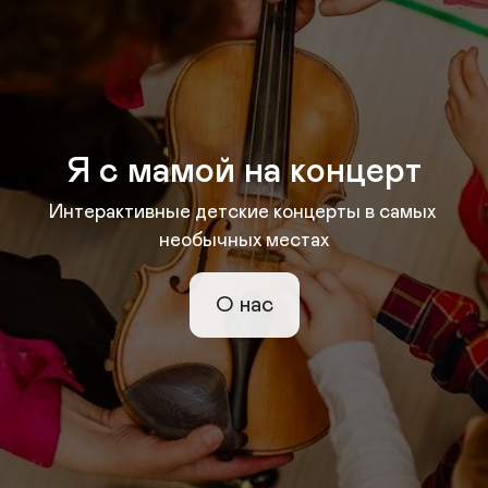
Я с мамой на концерт
Интерактивные детские концерты в самых 
необычных местах
О нас