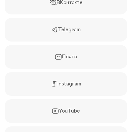
ВКонтакте
Telegram
Почта
Instagram
YouTube